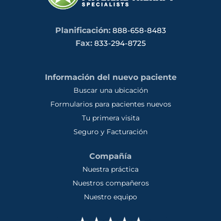
Planificación:
888-658-8483
Fax:
833-294-8725
Información del nuevo paciente
Buscar una ubicación
Formularios para pacientes nuevos
Tu primera visita
Seguro y Facturación
Compañía
Nuestra práctica
Nuestros compañeros
Nuestro equipo