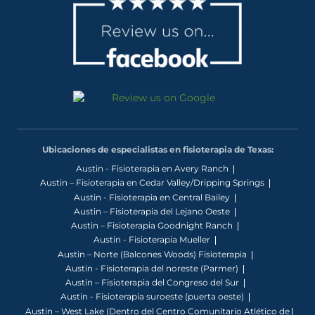
Ubicaciones de especialistas en fisioterapia de Texas:
Austin - Fisioterapia en Avery Ranch
Austin – Fisioterapia en Cedar Valley/Dripping Springs
Austin - Fisioterapia en Central Bailey
Austin – Fisioterapia del Lejano Oeste
Austin – Fisioterapia Goodnight Ranch
Austin - Fisioterapia Mueller
Austin – Norte (Balcones Woods) Fisioterapia
Austin - Fisioterapia del noreste (Parmer)
Austin – Fisioterapia del Congreso del Sur
Austin - Fisioterapia suroeste (puerta oeste)
Austin – West Lake (Dentro del Centro Comunitario Atlético de