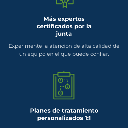
Más expertos
certificados por la
junta
Experimente la atención de alta calidad de
un equipo en el que puede confiar.
Planes de tratamiento
personalizados 1:1