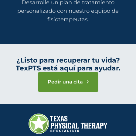
Desarrolle un plan de tratamiento
personalizado con nuestro equipo de
fisioterapeutas.
¿Listo para recuperar tu vida?
TexPTS está aquí para ayudar.
Pedir una cita