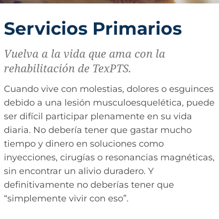
Servicios Primarios
Vuelva a la vida que ama con la
rehabilitación de TexPTS.
Cuando vive con molestias, dolores o esguinces
debido a una lesión musculoesquelética, puede
ser difícil participar plenamente en su vida
diaria. No debería tener que gastar mucho
tiempo y dinero en soluciones como
inyecciones, cirugías o resonancias magnéticas,
sin encontrar un alivio duradero. Y
definitivamente no deberías tener que
“simplemente vivir con eso”.