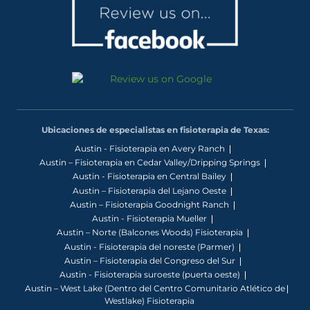
Ubicaciones de especialistas en fisioterapia de Texas:
Austin - Fisioterapia en Avery Ranch
Austin – Fisioterapia en Cedar Valley/Dripping Springs
Austin - Fisioterapia en Central Bailey
Austin – Fisioterapia del Lejano Oeste
Austin – Fisioterapia Goodnight Ranch
Austin - Fisioterapia Mueller
Austin – Norte (Balcones Woods) Fisioterapia
Austin - Fisioterapia del noreste (Parmer)
Austin – Fisioterapia del Congreso del Sur
Austin - Fisioterapia suroeste (puerta oeste)
Austin – West Lake (Dentro del Centro Comunitario Atlético de
Westlake) Fisioterapia