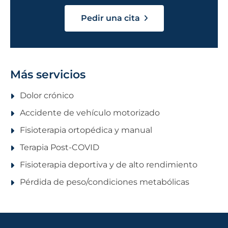
Pedir una cita
Más servicios
Dolor crónico
Accidente de vehículo motorizado
Fisioterapia ortopédica y manual
Terapia Post-COVID
Fisioterapia deportiva y de alto rendimiento
Pérdida de peso/condiciones metabólicas