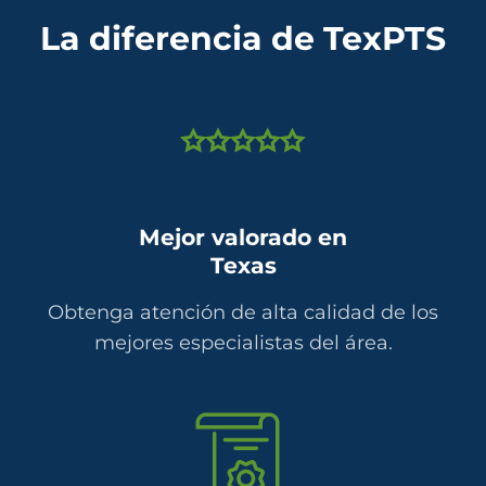
La diferencia de TexPTS
Mejor valorado en
Texas
Obtenga atención de alta calidad de los
mejores especialistas del área.