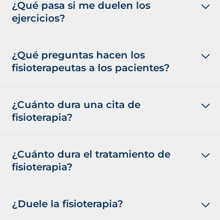
¿Qué pasa si me duelen los
ejercicios?
¿Qué preguntas hacen los
fisioterapeutas a los pacientes?
¿Cuánto dura una cita de
fisioterapia?
¿Cuánto dura el tratamiento de
fisioterapia?
¿Duele la fisioterapia?