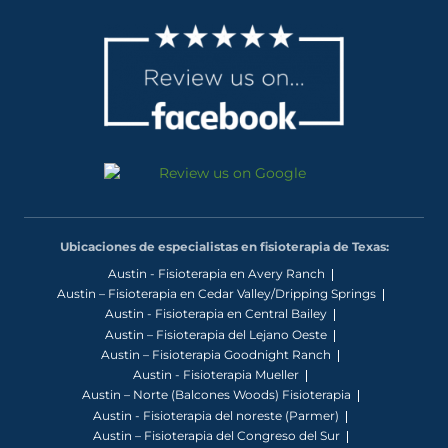
Ubicaciones de especialistas en fisioterapia de Texas:
Austin - Fisioterapia en Avery Ranch
Austin – Fisioterapia en Cedar Valley/Dripping Springs
Austin - Fisioterapia en Central Bailey
Austin – Fisioterapia del Lejano Oeste
Austin – Fisioterapia Goodnight Ranch
Austin - Fisioterapia Mueller
Austin – Norte (Balcones Woods) Fisioterapia
Austin - Fisioterapia del noreste (Parmer)
Austin – Fisioterapia del Congreso del Sur