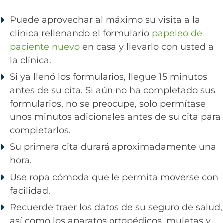
Puede aprovechar al máximo su visita a la
clínica rellenando el formulario
papeleo de
paciente nuevo
en casa y llevarlo con usted a
la clínica.
Si ya llenó los formularios, llegue 15 minutos
antes de su cita. Si aún no ha completado sus
formularios, no se preocupe, solo permítase
unos minutos adicionales antes de su cita para
completarlos.
Su primera cita durará aproximadamente una
hora.
Use ropa cómoda que le permita moverse con
facilidad.
Recuerde traer los datos de su seguro de salud,
así como los aparatos ortopédicos, muletas y