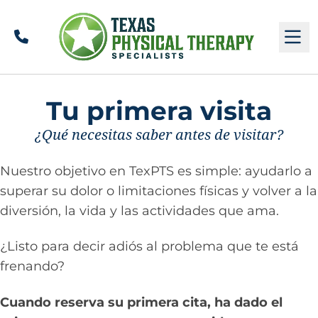
Llamar
M
Tu primera visita
¿Qué necesitas saber antes de visitar?
Nuestro objetivo en TexPTS es simple: ayudarlo a
superar su dolor o limitaciones físicas y volver a la
diversión, la vida y las actividades que ama.
¿Listo para decir adiós al problema que te está
frenando?
Cuando reserva su primera cita, ha dado el