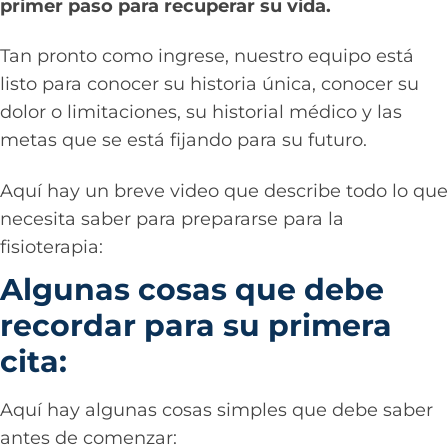
primer paso para recuperar su vida.
Tan pronto como ingrese, nuestro equipo está
listo para conocer su historia única, conocer su
dolor o limitaciones, su historial médico y las
metas que se está fijando para su futuro.
Aquí hay un breve video que describe todo lo que
necesita saber para prepararse para la
fisioterapia:
Algunas cosas que debe
recordar para su primera
cita:
Aquí hay algunas cosas simples que debe saber
antes de comenzar: