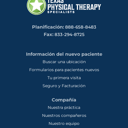
Planificación:
888-658-8483
Fax:
833-294-8725
Información del nuevo paciente
Buscar una ubicación
Formularios para pacientes nuevos
Tu primera visita
Seguro y Facturación
Compañía
Nuestra práctica
Nuestros compañeros
Nuestro equipo