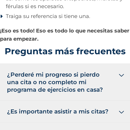
férulas si es necesario.
Traiga su referencia si tiene una.
¡Eso es todo! Eso es todo lo que necesitas saber
para empezar.
Preguntas más frecuentes
¿Perderé mi progreso si pierdo
una cita o no completo mi
programa de ejercicios en casa?
¿Es importante asistir a mis citas?