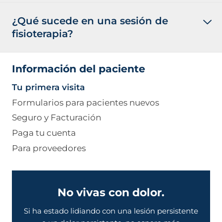
¿Qué sucede en una sesión de
fisioterapia?
Información del paciente
Tu primera visita
Formularios para pacientes nuevos
Seguro y Facturación
Paga tu cuenta
Para proveedores
No vivas con dolor.
Si ha estado lidiando con una lesión persistente