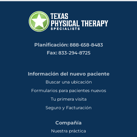
Planificación:
888-658-8483
Fax:
833-294-8725
Información del nuevo paciente
Buscar una ubicación
Formularios para pacientes nuevos
Tu primera visita
Seguro y Facturación
Compañía
Nuestra práctica