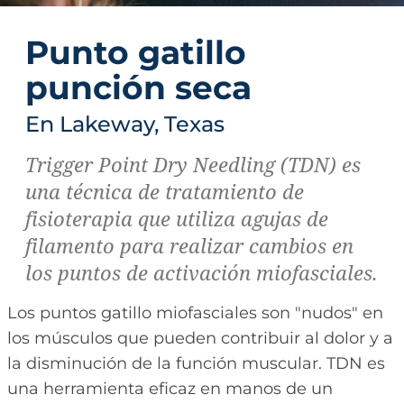
Punto gatillo
punción seca
En Lakeway, Texas
Trigger Point Dry Needling (TDN) es
una técnica de tratamiento de
fisioterapia que utiliza agujas de
filamento para realizar cambios en
los puntos de activación miofasciales.
Los puntos gatillo miofasciales son "nudos" en
los músculos que pueden contribuir al dolor y a
la disminución de la función muscular. TDN es
una herramienta eficaz en manos de un