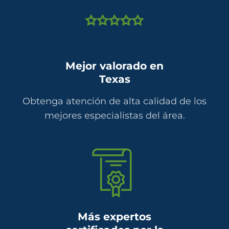
Mejor valorado en
Texas
Obtenga atención de alta calidad de los
mejores especialistas del área.
Más expertos