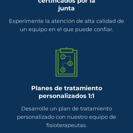
certificados por la
junta
Experimente la atención de alta calidad de
un equipo en el que puede confiar.
Planes de tratamiento
personalizados 1:1
Desarrolle un plan de tratamiento
personalizado con nuestro equipo de
fisioterapeutas.