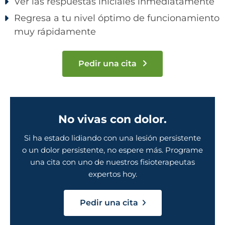
Ver las respuestas iniciales inmediatamente
Regresa a tu nivel óptimo de funcionamiento
muy rápidamente
Pedir una cita
No vivas con dolor.
Si ha estado lidiando con una lesión persistente
o un dolor persistente, no espere más. Programe
una cita con uno de nuestros fisioterapeutas
expertos hoy.
Pedir una cita