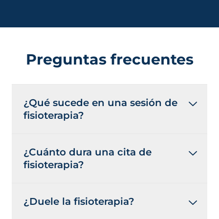
Preguntas frecuentes
¿Qué sucede en una sesión de
fisioterapia?
¿Cuánto dura una cita de
fisioterapia?
¿Duele la fisioterapia?