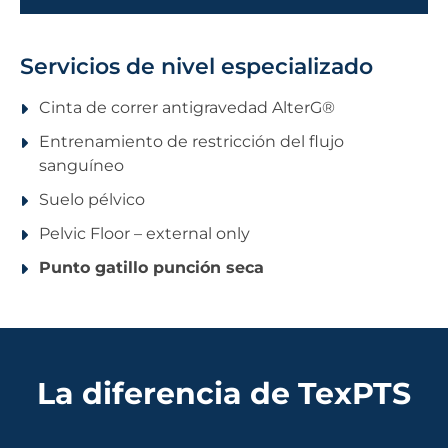
Servicios de nivel especializado
Cinta de correr antigravedad AlterG®
Entrenamiento de restricción del flujo
sanguíneo
Suelo pélvico
Pelvic Floor – external only
Punto gatillo punción seca
La diferencia de TexPTS