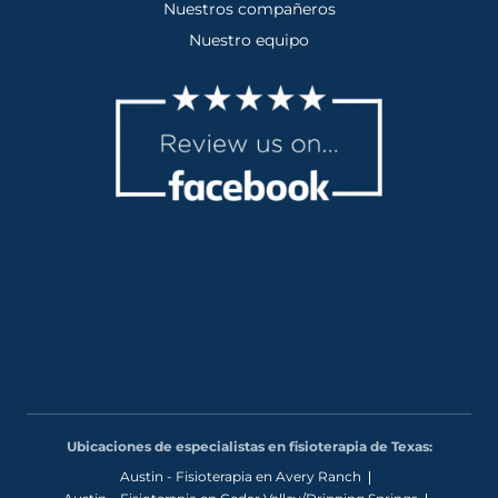
Nuestros compañeros
Nuestro equipo
Ubicaciones de especialistas en fisioterapia de Texas:
Austin - Fisioterapia en Avery Ranch