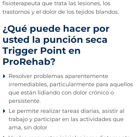
fisioterapeuta que trata las lesiones, los
trastornos y el dolor de los tejidos blandos.
¿Qué puede hacer por
usted la punción seca
Trigger Point en
ProRehab?
Resolver problemas aparentemente
irremediables, particularmente para aquellos
que están lidiando con dolor crónico o
persistente.
Le permite realizar tareas diarias, asistir al
trabajo y participar en las actividades que
ama, sin dolor