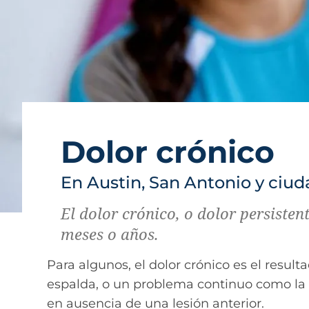
Dolor crónico
En Austin, San Antonio y ciu
El dolor crónico, o dolor persisten
meses o años.
Para algunos, el dolor crónico es el resul
espalda, o un problema continuo como la art
en ausencia de una lesión anterior.