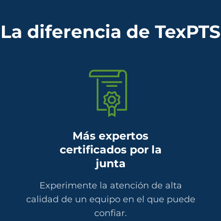
La diferencia de TexPTS
Más expertos
certificados por la
junta
Experimente la atención de alta
calidad de un equipo en el que puede
confiar.