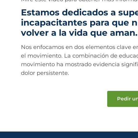
Estamos dedicados a super
incapacitantes para que 
volver a la vida que aman.
Nos enfocamos en dos elementos clave en 
el movimiento. La combinación de educaci
movimiento ha mostrado evidencia signifi
dolor persistente.
Pedir u