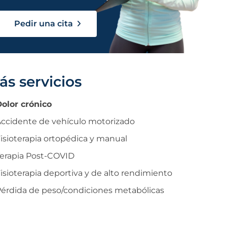
Pedir una cita
ás servicios
olor crónico
ccidente de vehículo motorizado
isioterapia ortopédica y manual
erapia Post-COVID
isioterapia deportiva y de alto rendimiento
érdida de peso/condiciones metabólicas