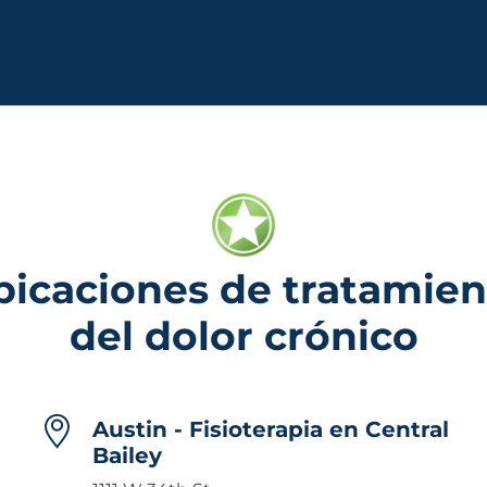
bicaciones de tratamien
del dolor crónico
Austin - Fisioterapia en Central
Bailey