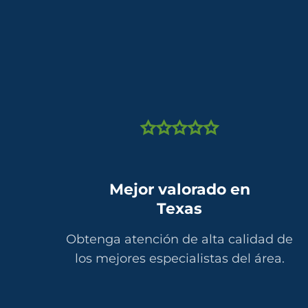
Mejor valorado en
Texas
Obtenga atención de alta calidad de
los mejores especialistas del área.