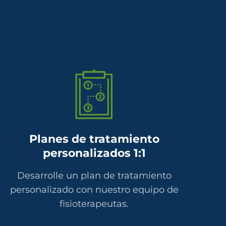
Planes de tratamiento
personalizados 1:1
Desarrolle un plan de tratamiento
personalizado con nuestro equipo de
fisioterapeutas.