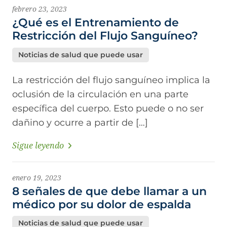
febrero 23, 2023
¿Qué es el Entrenamiento de
Restricción del Flujo Sanguíneo?
Noticias de salud que puede usar
La restricción del flujo sanguíneo implica la
oclusión de la circulación en una parte
específica del cuerpo. Esto puede o no ser
dañino y ocurre a partir de […]
Sigue leyendo
enero 19, 2023
8 señales de que debe llamar a un
médico por su dolor de espalda
Noticias de salud que puede usar