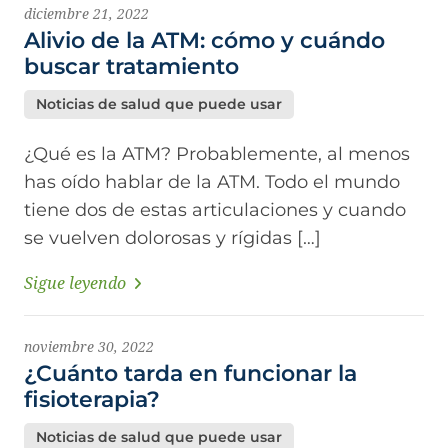
diciembre 21, 2022
Alivio de la ATM: cómo y cuándo
buscar tratamiento
Noticias de salud que puede usar
¿Qué es la ATM? Probablemente, al menos
has oído hablar de la ATM. Todo el mundo
tiene dos de estas articulaciones y cuando
se vuelven dolorosas y rígidas […]
Sigue leyendo
noviembre 30, 2022
¿Cuánto tarda en funcionar la
fisioterapia?
Noticias de salud que puede usar