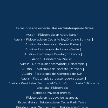
Ubicaciones de especialistas en fisioterapia de Texas:
Austin - Fisioterapia en Avery Ranch
Austin – Fisioterapia en Cedar Valley/Dripping Springs
Austin - Fisioterapia en Central Bailey
Austin – Fisioterapia del Lejano Oeste
Austin – Fisioterapia Goodnight Ranch
Austin - Fisioterapia Mueller
Austin – Norte (Balcones Woods) Fisioterapia
Austin - Fisioterapia del noreste (Parmer)
Austin – Fisioterapia del Congreso del Sur
Austin - Fisioterapia suroeste (puerta oeste)
Austin – West Lake (Dentro del Centro Comunitario Atlético de
Westlake) Fisioterapia
Babcock Physical Therapy
Fisioterapia en la cueva de las abejas
Especialista en fisioterapia en Cedar Park, Texas
Fisioterapia en Georgetown
Fisioterapia Gruene