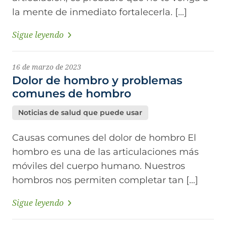
la mente de inmediato fortalecerla. […]
Sigue leyendo
16 de marzo de 2023
Dolor de hombro y problemas
comunes de hombro
Noticias de salud que puede usar
Causas comunes del dolor de hombro El
hombro es una de las articulaciones más
móviles del cuerpo humano. Nuestros
hombros nos permiten completar tan […]
Sigue leyendo