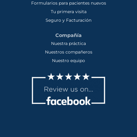
Formularios para pacientes nuevos
Tu primera visita
Seguro y Facturación
Compañía
Nuestra práctica
Nuestros compañeros
Nuestro equipo