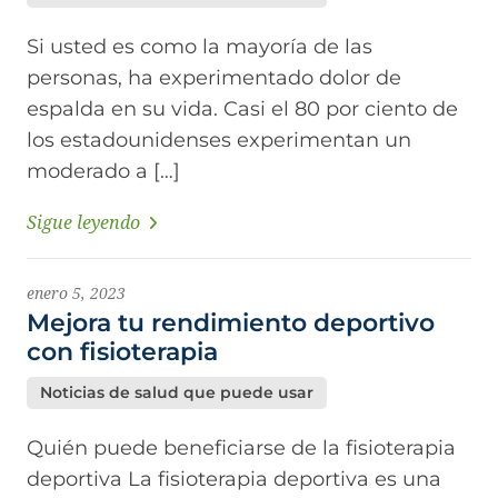
Si usted es como la mayoría de las
personas, ha experimentado dolor de
espalda en su vida. Casi el 80 por ciento de
los estadounidenses experimentan un
moderado a […]
Sigue leyendo
enero 5, 2023
Mejora tu rendimiento deportivo
con fisioterapia
Noticias de salud que puede usar
Quién puede beneficiarse de la fisioterapia
deportiva La fisioterapia deportiva es una