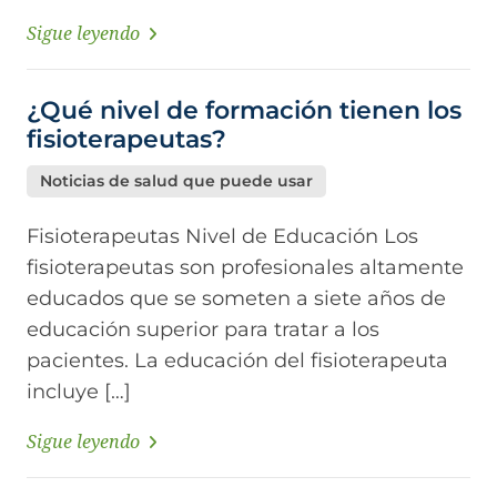
Sigue leyendo
¿Qué nivel de formación tienen los
fisioterapeutas?
Noticias de salud que puede usar
Fisioterapeutas Nivel de Educación Los
fisioterapeutas son profesionales altamente
educados que se someten a siete años de
educación superior para tratar a los
pacientes. La educación del fisioterapeuta
incluye […]
Sigue leyendo