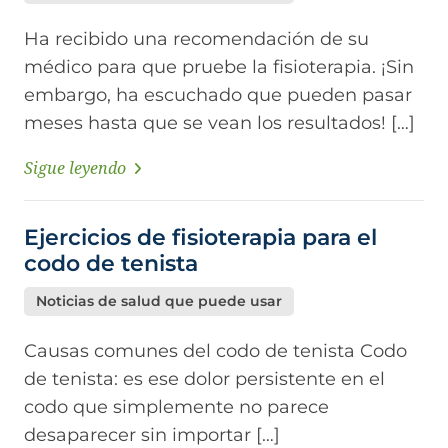
Ha recibido una recomendación de su
médico para que pruebe la fisioterapia. ¡Sin
embargo, ha escuchado que pueden pasar
meses hasta que se vean los resultados! […]
Sigue leyendo
Ejercicios de fisioterapia para el
codo de tenista
Noticias de salud que puede usar
Causas comunes del codo de tenista Codo
de tenista: es ese dolor persistente en el
codo que simplemente no parece
desaparecer sin importar […]