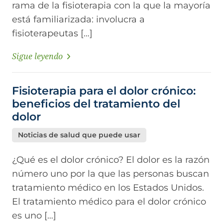
rama de la fisioterapia con la que la mayoría
está familiarizada: involucra a
fisioterapeutas […]
Sigue leyendo
Fisioterapia para el dolor crónico:
beneficios del tratamiento del
dolor
Noticias de salud que puede usar
¿Qué es el dolor crónico? El dolor es la razón
número uno por la que las personas buscan
tratamiento médico en los Estados Unidos.
El tratamiento médico para el dolor crónico
es uno […]