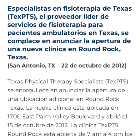
Especialistas en fisioterapia de Texas
(TexPTS), el proveedor líder de
servicios de fisioterapia para
pacientes ambulatorios en Texas, se
complace en anunciar la apertura de
una nueva clínica en Round Rock,
Texas.
(San Antonio, TX – 22 de octubre de 2012)
Texas Physical Therapy Specialists (TexPTS)
se enorgullece en anunciar la apertura de
una ubicación adicional en Round Rock,
Texas. La nueva clínica está ubicada en
1700 East Palm Valley Boulevard y abrió el
15 de octubre de 2012. La clínica TexPTS
Round Rock está abierta de 7 am a 4 pm los