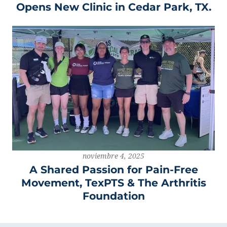
Opens New Clinic in Cedar Park, TX.
noviembre 4, 2025
A Shared Passion for Pain-Free
Movement, TexPTS & The Arthritis
Foundation