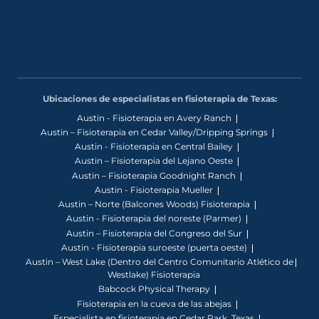
Ubicaciones de especialistas en fisioterapia de Texas:
Austin - Fisioterapia en Avery Ranch
Austin – Fisioterapia en Cedar Valley/Dripping Springs
Austin - Fisioterapia en Central Bailey
Austin – Fisioterapia del Lejano Oeste
Austin – Fisioterapia Goodnight Ranch
Austin - Fisioterapia Mueller
Austin – Norte (Balcones Woods) Fisioterapia
Austin - Fisioterapia del noreste (Parmer)
Austin – Fisioterapia del Congreso del Sur
Austin - Fisioterapia suroeste (puerta oeste)
Austin – West Lake (Dentro del Centro Comunitario Atlético de
Westlake) Fisioterapia
Babcock Physical Therapy
Fisioterapia en la cueva de las abejas
Especialista en fisioterapia en Cedar Park, Texas