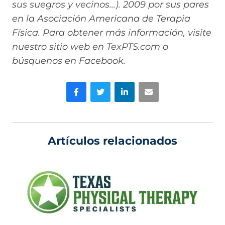
sus suegros y vecinos...). 2009 por sus pares
en la Asociación Americana de Terapia
Física. Para obtener más información, visite
nuestro sitio web en TexPTS.com o
búsquenos en Facebook.
Facebook
Gorjeo
LinkedIn
Correo electrónico
Artículos relacionados