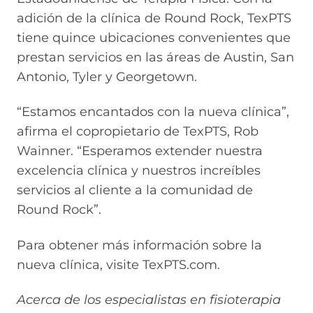
adición de la clínica de Round Rock, TexPTS
tiene quince ubicaciones convenientes que
prestan servicios en las áreas de Austin, San
Antonio, Tyler y Georgetown.
“Estamos encantados con la nueva clínica”,
afirma el copropietario de TexPTS, Rob
Wainner. “Esperamos extender nuestra
excelencia clínica y nuestros increíbles
servicios al cliente a la comunidad de
Round Rock”.
Para obtener más información sobre la
nueva clínica, visite TexPTS.com.
Acerca de los especialistas en fisioterapia