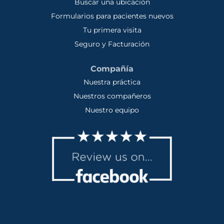
Buscar una ubicación
Formularios para pacientes nuevos
Tu primera visita
Seguro y Facturación
Compañía
Nuestra práctica
Nuestros compañeros
Nuestro equipo