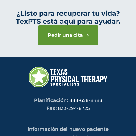
¿Listo para recuperar tu vida?
TexPTS está aquí para ayudar.
Pedir una cita
Planificación:
888-658-8483
Fax:
833-294-8725
Información del nuevo paciente