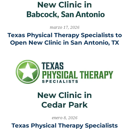
marzo 17, 2026
Texas Physical Therapy Specialists to
Open New Clinic in San Antonio, TX
enero 8, 2026
Texas Physical Therapy Specialists