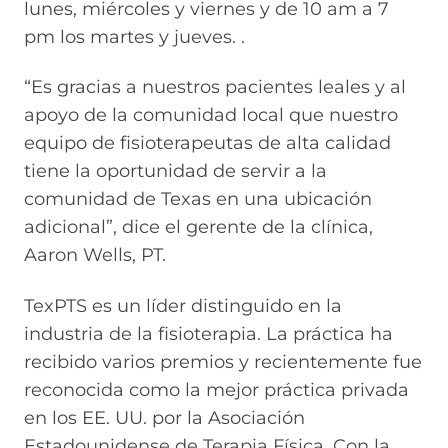
lunes, miércoles y viernes y de 10 am a 7
pm los martes y jueves. .
“Es gracias a nuestros pacientes leales y al
apoyo de la comunidad local que nuestro
equipo de fisioterapeutas de alta calidad
tiene la oportunidad de servir a la
comunidad de Texas en una ubicación
adicional”, dice el gerente de la clínica,
Aaron Wells, PT.
TexPTS es un líder distinguido en la
industria de la fisioterapia. La práctica ha
recibido varios premios y recientemente fue
reconocida como la mejor práctica privada
en los EE. UU. por la Asociación
Estadounidense de Terapia Física. Con la