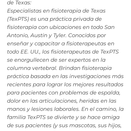
de Texas:
Especialistas en fisioterapia de Texas
(TexPTS) es una práctica privada de
fisioterapia con ubicaciones en todo San
Antonio, Austin y Tyler. Conocidos por
enseñar y capacitar a fisioterapeutas en
todo EE. UU., los fisioterapeutas de TexPTS
se enorgullecen de ser expertos en la
columna vertebral. Brindan fisioterapia
práctica basada en las investigaciones más
recientes para lograr los mejores resultados
para pacientes con problemas de espalda,
dolor en las articulaciones, heridas en las
manos y lesiones laborales. En el camino, la
familia TexPTS se divierte y se hace amiga
de sus pacientes (y sus mascotas, sus hijos,