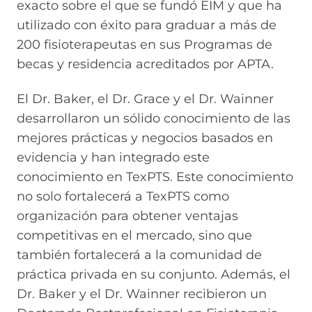
exacto sobre el que se fundó EIM y que ha
utilizado con éxito para graduar a más de
200 fisioterapeutas en sus Programas de
becas y residencia acreditados por APTA.
El Dr. Baker, el Dr. Grace y el Dr. Wainner
desarrollaron un sólido conocimiento de las
mejores prácticas y negocios basados en
evidencia y han integrado este
conocimiento en TexPTS. Este conocimiento
no solo fortalecerá a TexPTS como
organización para obtener ventajas
competitivas en el mercado, sino que
también fortalecerá a la comunidad de
práctica privada en su conjunto. Además, el
Dr. Baker y el Dr. Wainner recibieron un