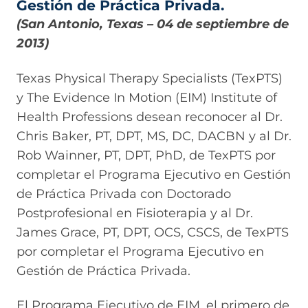
Gestión de Práctica Privada.
(San Antonio, Texas – 04 de septiembre de
2013)
Texas Physical Therapy Specialists (TexPTS)
y The Evidence In Motion (EIM) Institute of
Health Professions desean reconocer al Dr.
Chris Baker, PT, DPT, MS, DC, DACBN y al Dr.
Rob Wainner, PT, DPT, PhD, de TexPTS por
completar el Programa Ejecutivo en Gestión
de Práctica Privada con Doctorado
Postprofesional en Fisioterapia y al Dr.
James Grace, PT, DPT, OCS, CSCS, de TexPTS
por completar el Programa Ejecutivo en
Gestión de Práctica Privada.
El Programa Ejecutivo de EIM, el primero de