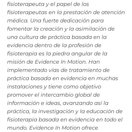
fisioterapeuta y el papel de los
fisioterapeutas en la prestación de atención
médica. Una fuerte dedicación para
fomentar la creación y la asimilación de
una cultura de práctica basada en la
evidencia dentro de la profesión de
fisioterapia es la piedra angular de la
misión de Evidence In Motion. Han
implementado vías de tratamiento de
práctica basada en evidencia en muchas
instalaciones y tiene como objetivo
promover el intercambio global de
información e ideas, avanzando así la
práctica, la investigación y la educación de
fisioterapia basada en evidencia en todo el
mundo. Evidence In Motion ofrece