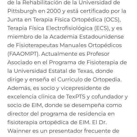
de la Rehabilitación de la Universidad de
Pittsburgh en 2000 y está certificado por la
Junta en Terapia Física Ortopédica (OCS),
Terapia Física Electrofisiológica (ECS), y es
miembro de la Academia Estadounidense
de Fisioterapeutas Manuales Ortopédicos
(FAAOMPT). Actualmente es Profesor
Asociado en el Programa de Fisioterapia de
la Universidad Estatal de Texas, donde
dirige y enseña el Currículo de Ortopedia.
Además, es socio y vicepresidente de
excelencia clínica de TexPTS y cofundador y
socio de EIM, donde se desempeña como
director del programa de residencia en
fisioterapia ortopédica de EIM. El Dr.
Wainner es un presentador frecuente de