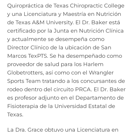
Quiropráctica de Texas Chiropractic College
y una Licenciatura y Maestría en Nutrición
de Texas A&M University. El Dr. Baker está
certificado por la Junta en Nutrición Clínica
y actualmente se desempeña como
Director Clínico de la ubicación de San
Marcos TexPTS. Se ha desempeñado como
proveedor de salud para los Harlem
Globetrotters, así como con el Wrangler
Sports Team tratando a los concursantes de
rodeo dentro del circuito PRCA. El Dr. Baker
es profesor adjunto en el Departamento de
Fisioterapia de la Universidad Estatal de
Texas.
La Dra. Grace obtuvo una Licenciatura en