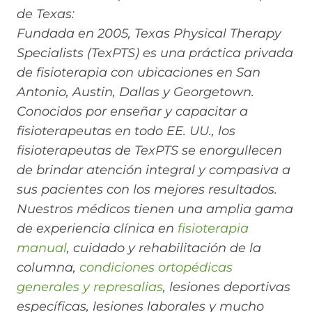
de Texas:
Fundada en 2005, Texas Physical Therapy
Specialists (TexPTS) es una práctica privada
de fisioterapia con ubicaciones en San
Antonio, Austin, Dallas y Georgetown.
Conocidos por enseñar y capacitar a
fisioterapeutas en todo EE. UU., los
fisioterapeutas de TexPTS se enorgullecen
de brindar atención integral y compasiva a
sus pacientes con los mejores resultados.
Nuestros médicos tienen una amplia gama
de experiencia clínica en
fisioterapia
manual
, cuidado y rehabilitación de la
columna,
condiciones ortopédicas
generales y represalias
, lesiones deportivas
específicas, lesiones laborales y mucho