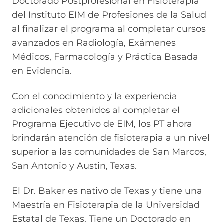
Doctorado Postprofesional en Fisioterapia
del Instituto EIM de Profesiones de la Salud
al finalizar el programa al completar cursos
avanzados en Radiología, Exámenes
Médicos, Farmacología y Práctica Basada
en Evidencia.
Con el conocimiento y la experiencia
adicionales obtenidos al completar el
Programa Ejecutivo de EIM, los PT ahora
brindarán atención de fisioterapia a un nivel
superior a las comunidades de San Marcos,
San Antonio y Austin, Texas.
El Dr. Baker es nativo de Texas y tiene una
Maestría en Fisioterapia de la Universidad
Estatal de Texas. Tiene un Doctorado en