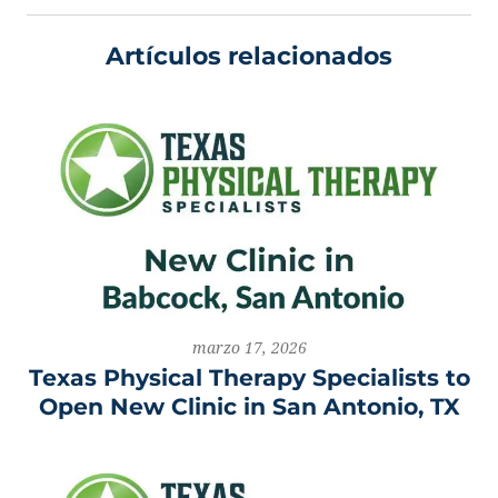
Artículos relacionados
marzo 17, 2026
Texas Physical Therapy Specialists to
Open New Clinic in San Antonio, TX