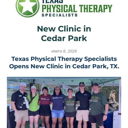
enero 8, 2026
Texas Physical Therapy Specialists
Opens New Clinic in Cedar Park, TX.