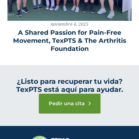
noviembre 4, 2025
A Shared Passion for Pain-Free
Movement, TexPTS & The Arthritis
Foundation
¿Listo para recuperar tu vida?
TexPTS está aquí para ayudar.
Pedir una cita