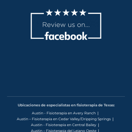
Ubicaciones de especialistas en fisioterapia de Texas:
Austin - Fisioterapia en Avery Ranch
Austin – Fisioterapia en Cedar Valley/Dripping Springs
Austin - Fisioterapia en Central Bailey
Austin – Fisioterapia del Lejano Oeste