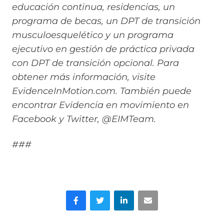
educación continua, residencias, un
programa de becas, un DPT de transición
musculoesquelético y un programa
ejecutivo en gestión de práctica privada
con DPT de transición opcional. Para
obtener más información, visite
EvidenceInMotion.com. También puede
encontrar Evidencia en movimiento en
Facebook y Twitter, @EIMTeam.
###
Facebook
Gorjeo
LinkedIn
Correo electrónico