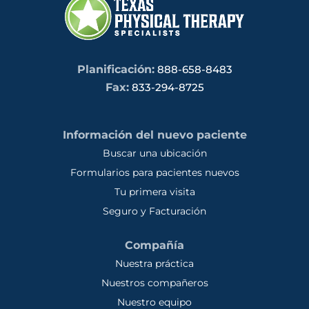
Planificación:
888-658-8483
Fax:
833-294-8725
Información del nuevo paciente
Buscar una ubicación
Formularios para pacientes nuevos
Tu primera visita
Seguro y Facturación
Compañía
Nuestra práctica
Nuestros compañeros
Nuestro equipo