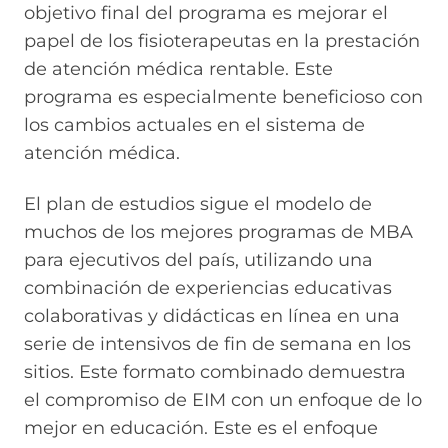
objetivo final del programa es mejorar el
papel de los fisioterapeutas en la prestación
de atención médica rentable. Este
programa es especialmente beneficioso con
los cambios actuales en el sistema de
atención médica.
El plan de estudios sigue el modelo de
muchos de los mejores programas de MBA
para ejecutivos del país, utilizando una
combinación de experiencias educativas
colaborativas y didácticas en línea en una
serie de intensivos de fin de semana en los
sitios. Este formato combinado demuestra
el compromiso de EIM con un enfoque de lo
mejor en educación. Este es el enfoque