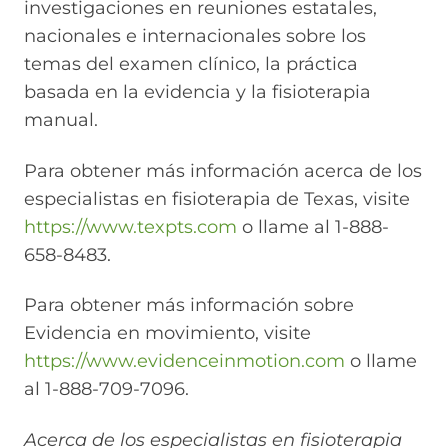
investigaciones en reuniones estatales,
nacionales e internacionales sobre los
temas del examen clínico, la práctica
basada en la evidencia y la fisioterapia
manual.
Para obtener más información acerca de los
especialistas en fisioterapia de Texas, visite
https://www.texpts.com
o llame al 1-888-
658-8483.
Para obtener más información sobre
Evidencia en movimiento, visite
https://www.evidenceinmotion.com
o llame
al 1-888-709-7096.
Acerca de los especialistas en fisioterapia