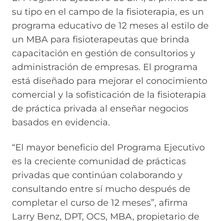
su tipo en el campo de la fisioterapia, es un
programa educativo de 12 meses al estilo de
un MBA para fisioterapeutas que brinda
capacitación en gestión de consultorios y
administración de empresas. El programa
está diseñado para mejorar el conocimiento
comercial y la sofisticación de la fisioterapia
de práctica privada al enseñar negocios
basados en evidencia.
“El mayor beneficio del Programa Ejecutivo
es la creciente comunidad de prácticas
privadas que continúan colaborando y
consultando entre sí mucho después de
completar el curso de 12 meses”, afirma
Larry Benz, DPT, OCS, MBA, propietario de