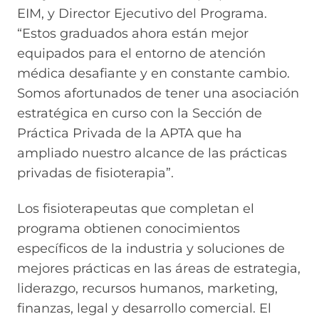
EIM, y Director Ejecutivo del Programa.
“Estos graduados ahora están mejor
equipados para el entorno de atención
médica desafiante y en constante cambio.
Somos afortunados de tener una asociación
estratégica en curso con la Sección de
Práctica Privada de la APTA que ha
ampliado nuestro alcance de las prácticas
privadas de fisioterapia”.
Los fisioterapeutas que completan el
programa obtienen conocimientos
específicos de la industria y soluciones de
mejores prácticas en las áreas de estrategia,
liderazgo, recursos humanos, marketing,
finanzas, legal y desarrollo comercial. El