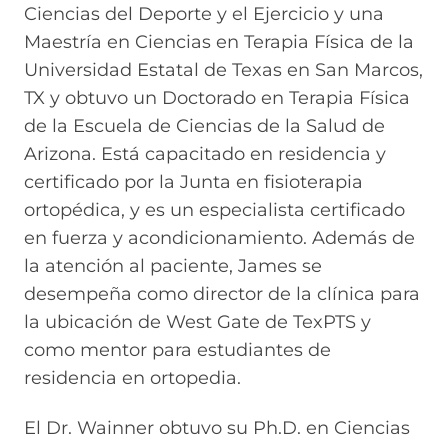
Ciencias del Deporte y el Ejercicio y una
Maestría en Ciencias en Terapia Física de la
Universidad Estatal de Texas en San Marcos,
TX y obtuvo un Doctorado en Terapia Física
de la Escuela de Ciencias de la Salud de
Arizona. Está capacitado en residencia y
certificado por la Junta en fisioterapia
ortopédica, y es un especialista certificado
en fuerza y acondicionamiento. Además de
la atención al paciente, James se
desempeña como director de la clínica para
la ubicación de West Gate de TexPTS y
como mentor para estudiantes de
residencia en ortopedia.
El Dr. Wainner obtuvo su Ph.D. en Ciencias