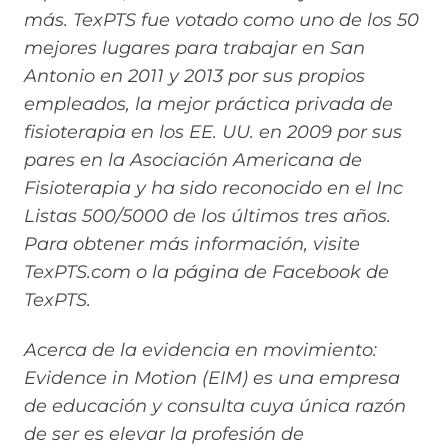
más. TexPTS fue votado como uno de los 50
mejores lugares para trabajar en San
Antonio en 2011 y 2013 por sus propios
empleados, la mejor práctica privada de
fisioterapia en los EE. UU. en 2009 por sus
pares en la Asociación Americana de
Fisioterapia y ha sido reconocido en el Inc
Listas 500/5000 de los últimos tres años.
Para obtener más información, visite
TexPTS.com o la página de Facebook de
TexPTS.
Acerca de la evidencia en movimiento:
Evidence in Motion (EIM) es una empresa
de educación y consulta cuya única razón
de ser es elevar la profesión de