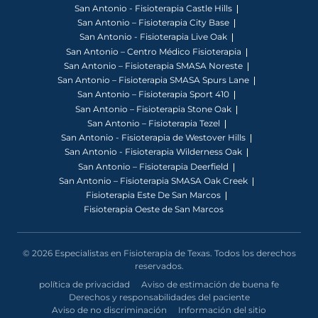
San Antonio - Fisioterapia Castle Hills
San Antonio – Fisioterapia City Base
San Antonio - Fisioterapia Live Oak
San Antonio – Centro Médico Fisioterapia
San Antonio – Fisioterapia SMASA Noreste
San Antonio – Fisioterapia SMASA Spurs Lane
San Antonio – Fisioterapia Sport 410
San Antonio – Fisioterapia Stone Oak
San Antonio – Fisioterapia Tezel
San Antonio - Fisioterapia de Westover Hills
San Antonio - Fisioterapia Wilderness Oak
San Antonio – Fisioterapia Deerfield
San Antonio – Fisioterapia SMASA Oak Creek
Fisioterapia Este De San Marcos
Fisioterapia Oeste de San Marcos
© 2026 Especialistas en Fisioterapia de Texas. Todos los derechos
reservados.
política de privacidad
Aviso de estimación de buena fe
Derechos y responsabilidades del paciente
Aviso de no discriminación
Información del sitio